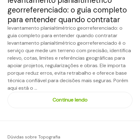
levantamento planialtimétrico
georreferenciado: o guia completo
para entender quando contratar
levantamento planialtimétrico georreferenciado: o
guia completo para entender quando contratar
levantamento planialtimétrico georreferenciado é o
serviço que mede um terreno com precisão, identifica
relevo, cotas, limites e referências geográficas para
apoiar projetos, regularizações e obras. Ele importa
porque reduz erros, evita retrabalho e oferece base
técnica confiável para decisões mais seguras. Porém
aqui está o …
Continue lendo
Dúvidas sobre Topografia