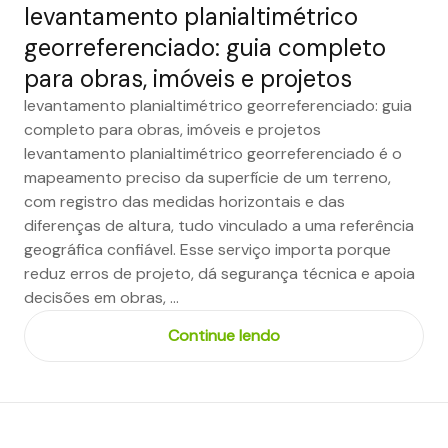
levantamento planialtimétrico
georreferenciado: guia completo
para obras, imóveis e projetos
levantamento planialtimétrico georreferenciado: guia
completo para obras, imóveis e projetos
levantamento planialtimétrico georreferenciado é o
mapeamento preciso da superfície de um terreno,
com registro das medidas horizontais e das
diferenças de altura, tudo vinculado a uma referência
geográfica confiável. Esse serviço importa porque
reduz erros de projeto, dá segurança técnica e apoia
decisões em obras, …
Continue lendo