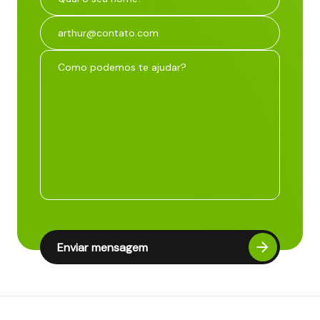
Enviar mensagem