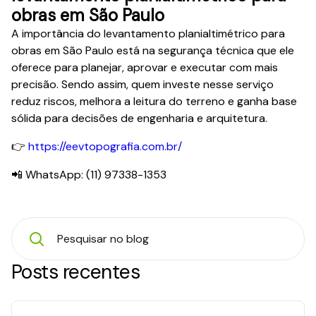
obras em São Paulo
A importância do levantamento planialtimétrico para
obras em São Paulo está na segurança técnica que ele
oferece para planejar, aprovar e executar com mais
precisão. Sendo assim, quem investe nesse serviço
reduz riscos, melhora a leitura do terreno e ganha base
sólida para decisões de engenharia e arquitetura.
👉
https://eevtopografia.com.br/
📲 WhatsApp: (11) 97338-1353
Posts recentes