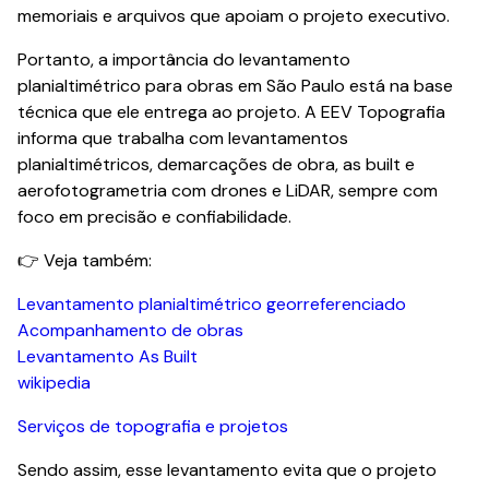
memoriais e arquivos que apoiam o projeto executivo.
Portanto, a importância do levantamento
planialtimétrico para obras em São Paulo está na base
técnica que ele entrega ao projeto. A EEV Topografia
informa que trabalha com levantamentos
planialtimétricos, demarcações de obra, as built e
aerofotogrametria com drones e LiDAR, sempre com
foco em precisão e confiabilidade.
👉 Veja também:
Levantamento planialtimétrico georreferenciado
Acompanhamento de obras
Levantamento As Built
wikipedia
Serviços de topografia e projetos
Sendo assim, esse levantamento evita que o projeto