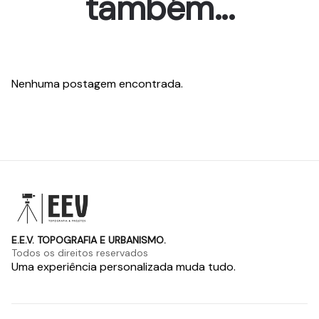
também...
Nenhuma postagem encontrada.
E.E.V. TOPOGRAFIA E URBANISMO.
Todos os direitos reservados
Uma experiência personalizada muda tudo.