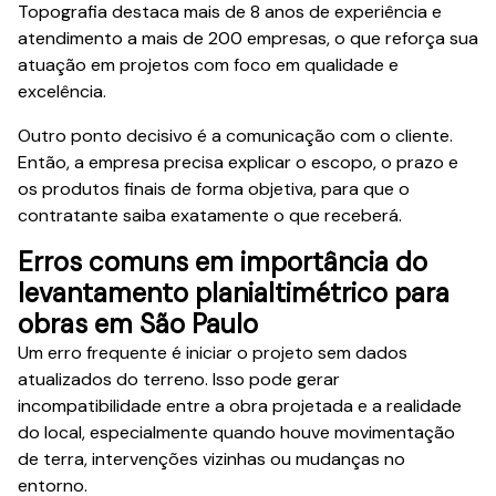
Topografia destaca mais de 8 anos de experiência e
atendimento a mais de 200 empresas, o que reforça sua
atuação em projetos com foco em qualidade e
excelência.
Outro ponto decisivo é a comunicação com o cliente.
Então, a empresa precisa explicar o escopo, o prazo e
os produtos finais de forma objetiva, para que o
contratante saiba exatamente o que receberá.
Erros comuns em importância do
levantamento planialtimétrico para
obras em São Paulo
Um erro frequente é iniciar o projeto sem dados
atualizados do terreno. Isso pode gerar
incompatibilidade entre a obra projetada e a realidade
do local, especialmente quando houve movimentação
de terra, intervenções vizinhas ou mudanças no
entorno.