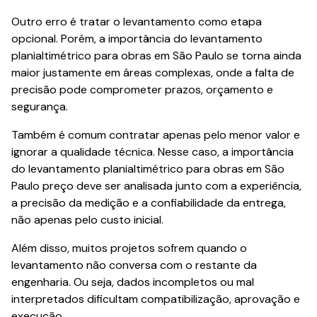
Outro erro é tratar o levantamento como etapa
opcional. Porém, a importância do levantamento
planialtimétrico para obras em São Paulo se torna ainda
maior justamente em áreas complexas, onde a falta de
precisão pode comprometer prazos, orçamento e
segurança.
Também é comum contratar apenas pelo menor valor e
ignorar a qualidade técnica. Nesse caso, a importância
do levantamento planialtimétrico para obras em São
Paulo preço deve ser analisada junto com a experiência,
a precisão da medição e a confiabilidade da entrega,
não apenas pelo custo inicial.
Além disso, muitos projetos sofrem quando o
levantamento não conversa com o restante da
engenharia. Ou seja, dados incompletos ou mal
interpretados dificultam compatibilização, aprovação e
execução.