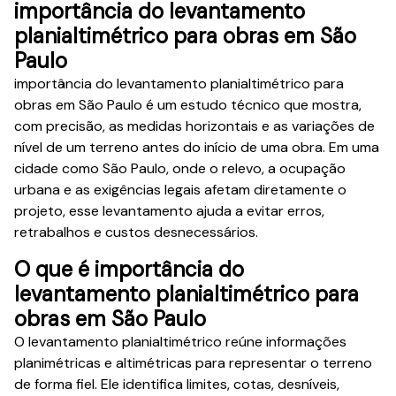
importância do levantamento
planialtimétrico para obras em São
Paulo
importância do levantamento planialtimétrico para
obras em São Paulo é um estudo técnico que mostra,
com precisão, as medidas horizontais e as variações de
nível de um terreno antes do início de uma obra. Em uma
cidade como São Paulo, onde o relevo, a ocupação
urbana e as exigências legais afetam diretamente o
projeto, esse levantamento ajuda a evitar erros,
retrabalhos e custos desnecessários.
O que é importância do
levantamento planialtimétrico para
obras em São Paulo
O levantamento planialtimétrico reúne informações
planimétricas e altimétricas para representar o terreno
de forma fiel. Ele identifica limites, cotas, desníveis,