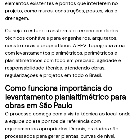
elementos existentes e pontos que interferem no
projeto, como muros, construções, postes, vias e
drenagem.
Ou seja, o estudo transforma o terreno em dados
técnicos confiáveis para engenheiros, arquitetos,
construtoras e proprietários. A EEV Topografia atua
com levantamentos planimétricos, perimétricos e
planialtimétricos com foco em precisão, agilidade e
responsabilidade técnica, atendendo obras,
regularizações e projetos em todo o Brasil.
Como funciona importância do
levantamento planialtimétrico para
obras em São Paulo
O processo começa com a visita técnica ao local, onde
a equipe coleta pontos de referência com
equipamentos apropriados. Depois, os dados são
processados para gerar plantas, curvas de nível,