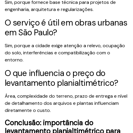
Sim, porque fornece base técnica para projetos de
engenharia, arquitetura e regularizações.
O serviço é útil em obras urbanas
em São Paulo?
Sim, porque a cidade exige atenção a relevo, ocupação
do solo, interferências e compatibilização com o
entorno.
O que influencia o preço do
levantamento planialtimétrico?
Área, complexidade do terreno, prazo de entrega e nível
de detalhamento dos arquivos e plantas influenciam
diretamente o custo.
Conclusão: importância do
levantamento planialtimétrico para