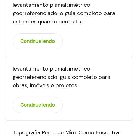
levantamento planialtimétrico
georreferenciado: o guia completo para
entender quando contratar
Continue lendo
levantamento planialtimétrico
georreferenciado: guia completo para
obras, imóveis e projetos
Continue lendo
Topografia Perto de Mim: Como Encontrar