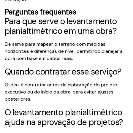
Perguntas frequentes
Para que serve o levantamento
planialtimétrico em uma obra?
Ele serve para mapear o terreno com medidas
horizontais e diferenças de nível, permitindo planejar a
obra com base em dados reais.
Quando contratar esse serviço?
O ideal é contratar antes da elaboração do projeto
executivo ou do início da obra, para evitar ajustes
posteriores.
O levantamento planialtimétrico
ajuda na aprovação de projetos?