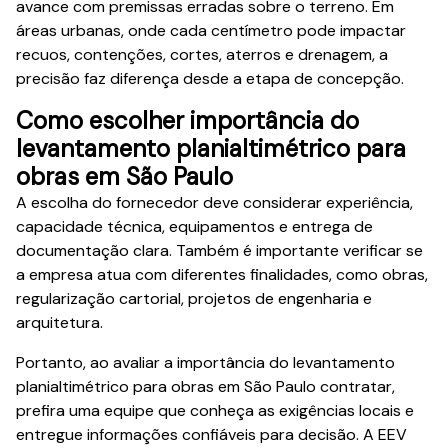
avance com premissas erradas sobre o terreno. Em
áreas urbanas, onde cada centímetro pode impactar
recuos, contenções, cortes, aterros e drenagem, a
precisão faz diferença desde a etapa de concepção.
Como escolher importância do
levantamento planialtimétrico para
obras em São Paulo
A escolha do fornecedor deve considerar experiência,
capacidade técnica, equipamentos e entrega de
documentação clara. Também é importante verificar se
a empresa atua com diferentes finalidades, como obras,
regularização cartorial, projetos de engenharia e
arquitetura.
Portanto, ao avaliar a importância do levantamento
planialtimétrico para obras em São Paulo contratar,
prefira uma equipe que conheça as exigências locais e
entregue informações confiáveis para decisão. A EEV