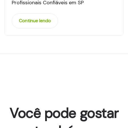
Profissionais Confiáveis em SP
Continue lendo
Você pode gostar