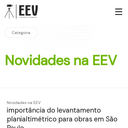
Categoria
Novidades na EEV
Novidades na EEV
importância do levantamento
planialtimétrico para obras em São
Paulo