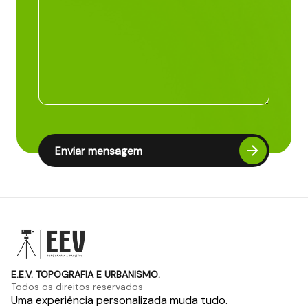
Enviar mensagem
E.E.V. TOPOGRAFIA E URBANISMO.
Todos os direitos reservados
Uma experiência personalizada muda tudo.