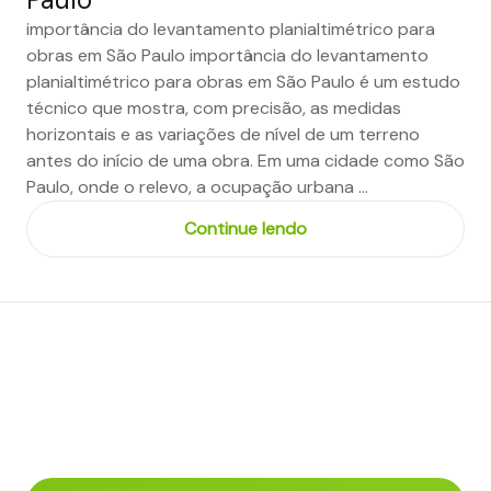
importância do levantamento planialtimétrico para
obras em São Paulo importância do levantamento
planialtimétrico para obras em São Paulo é um estudo
técnico que mostra, com precisão, as medidas
horizontais e as variações de nível de um terreno
antes do início de uma obra. Em uma cidade como São
Paulo, onde o relevo, a ocupação urbana …
Continue lendo